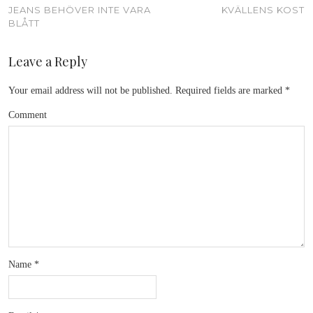
JEANS BEHÖVER INTE VARA
KVÄLLENS KOST
BLÅTT
Leave a Reply
Your email address will not be published.
Required fields are marked
*
Comment
Name
*