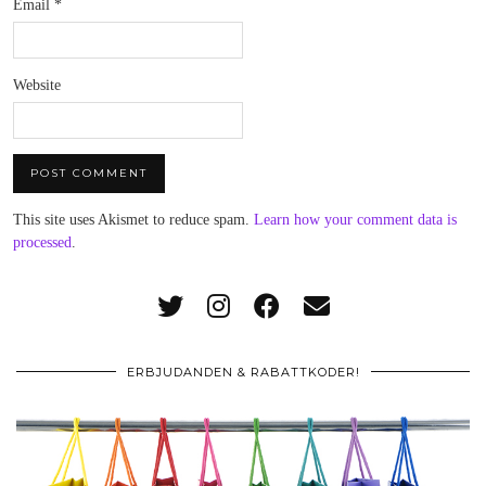
Email
*
Website
This site uses Akismet to reduce spam.
Learn how your comment data is
processed
.
ERBJUDANDEN & RABATTKODER!