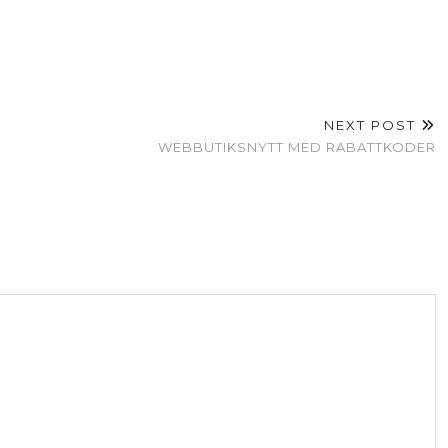
NEXT POST
WEBBUTIKSNYTT MED RABATTKODER