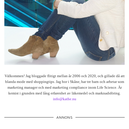
Välkommen! Jag bloggade flitigt mellan år 2006 och 2020, och gillade då att
blanda mode med shoppingtips. Jag bor i Skåne, har tre barn och arbetar som
marketing manager och med marketing compliance inom Life Science. Är
kemist i grunden med lång erfarenhet av läkemedel och marknadsföring.
info@kathe.nu
ANNONS