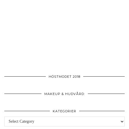
HÖSTMODET 2018
MAKEUP & HUDVÅRD:
KATEGORIER
Kategorier