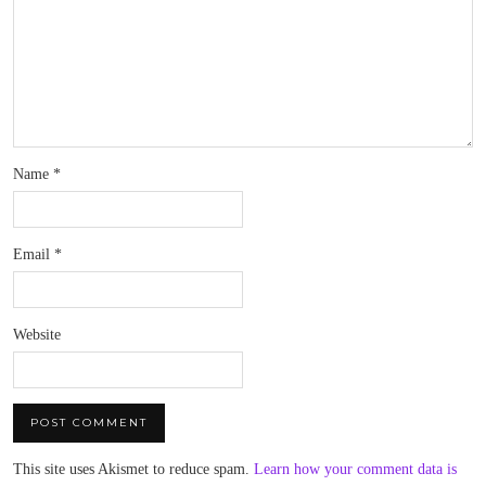
Name
*
Email
*
Website
This site uses Akismet to reduce spam.
Learn how your comment data is