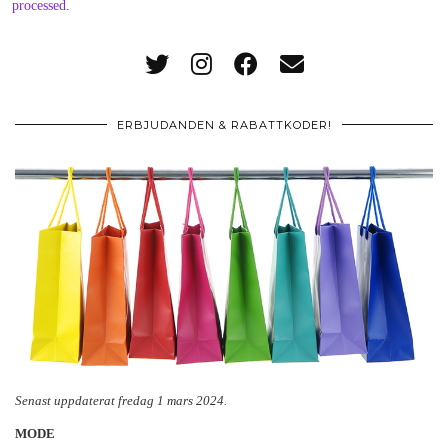
processed
.
ERBJUDANDEN & RABATTKODER!
Senast uppdaterat fredag 1 mars 2024.
MODE