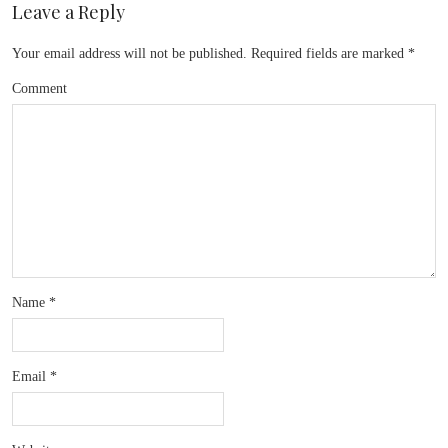
Leave a Reply
Your email address will not be published.
Required fields are marked
*
Comment
Name
*
Email
*