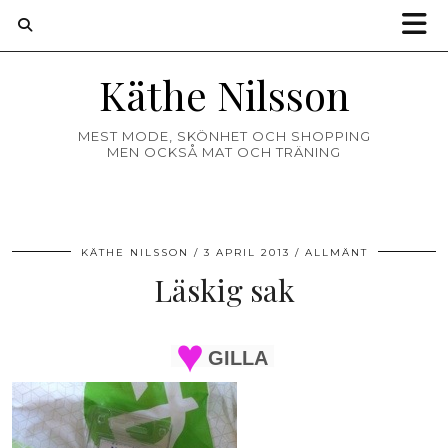
Käthe Nilsson
MEST MODE, SKÖNHET OCH SHOPPING
MEN OCKSÅ MAT OCH TRÄNING
KÄTHE NILSSON
3 APRIL 2013
ALLMÄNT
Läskig sak
GILLA