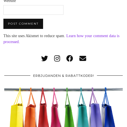
Website
This site uses Akismet to reduce spam.
Learn how your comment data is
processed
.
ERBJUDANDEN & RABATTKODER!