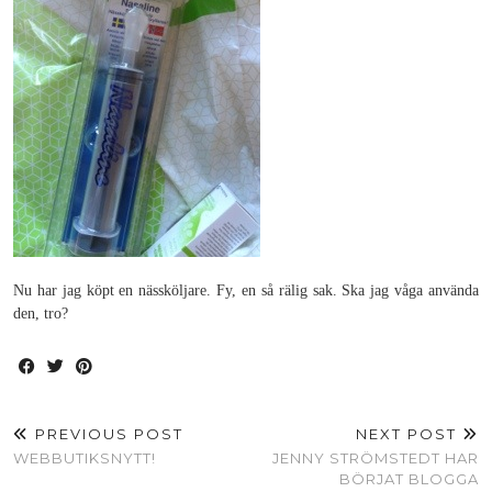
Nu har jag köpt en nässköljare. Fy, en så rälig sak. Ska jag våga använda
den, tro?
PREVIOUS POST
NEXT POST
WEBBUTIKSNYTT!
JENNY STRÖMSTEDT HAR
BÖRJAT BLOGGA