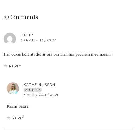
2 Comments
KATTIS
3 APRIL 2013 / 20:27
Har också hört att det är bra om man har problem med nosen!
REPLY
KÄTHE NILSSON
AUTHOR
7 APRIL 2013 / 21:03
Känns bättre!
REPLY