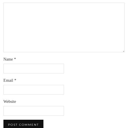
Name
*
Email
*
Website