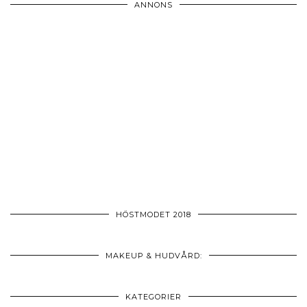
ANNONS
HÖSTMODET 2018
MAKEUP & HUDVÅRD:
KATEGORIER