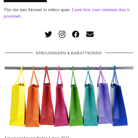
This site uses Akismet to reduce spam.
Learn how your comment data is
processed
.
ERBJUDANDEN & RABATTKODER!
Senast uppdaterat fredag 1 mars 2024.