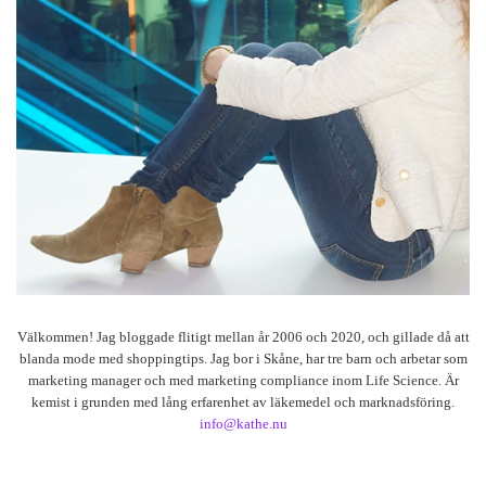
Välkommen! Jag bloggade flitigt mellan år 2006 och 2020, och gillade då att
blanda mode med shoppingtips. Jag bor i Skåne, har tre barn och arbetar som
marketing manager och med marketing compliance inom Life Science. Är
kemist i grunden med lång erfarenhet av läkemedel och marknadsföring.
info@kathe.nu