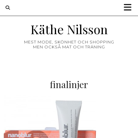
Käthe Nilsson
MEST MODE, SKÖNHET OCH SHOPPING
MEN OCKSÅ MAT OCH TRÄNING
finalinjer