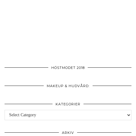
HÖSTMODET 2018
MAKEUP & HUDVÅRD:
KATEGORIER
Kategorier
ARKIV