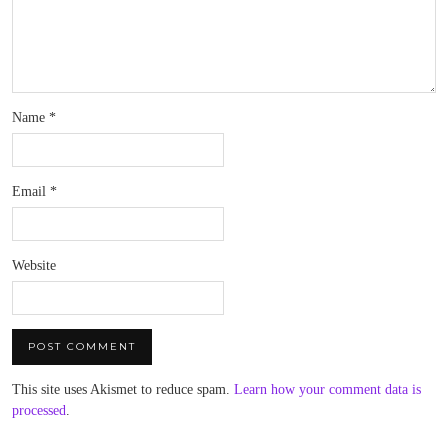
Name
*
Email
*
Website
This site uses Akismet to reduce spam.
Learn how your comment data is
processed
.