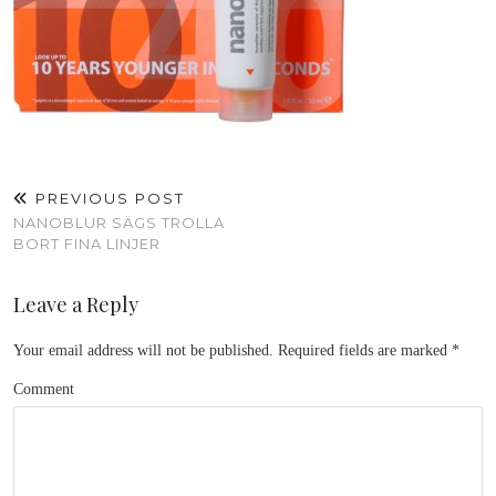
PREVIOUS POST
NANOBLUR SÄGS TROLLA
BORT FINA LINJER
Leave a Reply
Your email address will not be published.
Required fields are marked
*
Comment