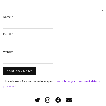
Name
*
Email
*
Website
This site uses Akismet to reduce spam.
Learn how your comment data is
processed
.