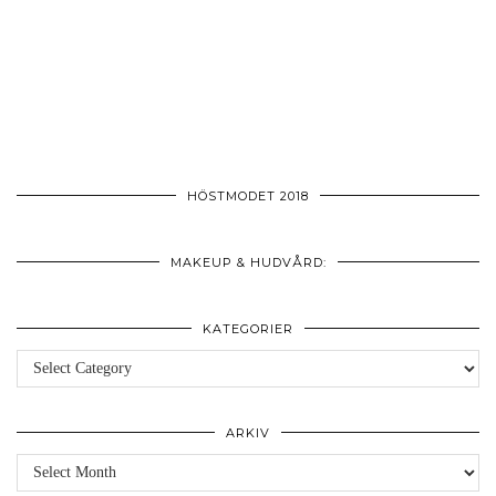
HÖSTMODET 2018
MAKEUP & HUDVÅRD:
KATEGORIER
Kategorier
ARKIV
Arkiv