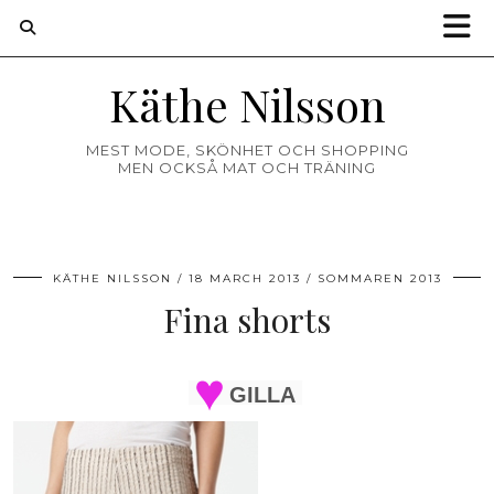
Käthe Nilsson
MEST MODE, SKÖNHET OCH SHOPPING
MEN OCKSÅ MAT OCH TRÄNING
KÄTHE NILSSON
18 MARCH 2013
SOMMAREN 2013
Fina shorts
GILLA