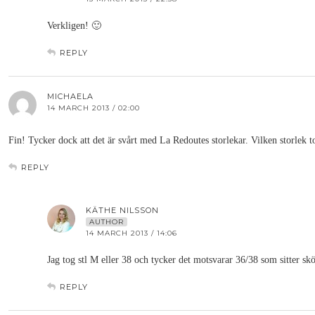
Verkligen! 🙂
REPLY
MICHAELA
14 MARCH 2013 / 02:00
Fin! Tycker dock att det är svårt med La Redoutes storlekar. Vilken storlek 
REPLY
KÄTHE NILSSON
AUTHOR
14 MARCH 2013 / 14:06
Jag tog stl M eller 38 och tycker det motsvarar 36/38 som sitter sk
REPLY