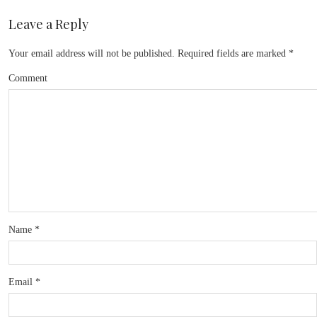
Leave a Reply
Your email address will not be published.
Required fields are marked
*
Comment
Name
*
Email
*