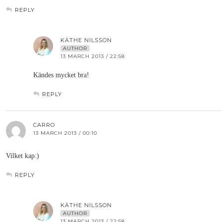
REPLY
KÄTHE NILSSON
AUTHOR
13 MARCH 2013 / 22:58
Kändes mycket bra!
REPLY
CARRO
13 MARCH 2013 / 00:10
Vilket kap:)
REPLY
KÄTHE NILSSON
AUTHOR
13 MARCH 2013 / 22:58