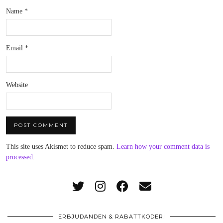
Name
*
Email
*
Website
This site uses Akismet to reduce spam.
Learn how your comment data is
processed
.
ERBJUDANDEN & RABATTKODER!