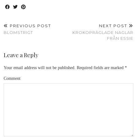
PREVIOUS POST
NEXT POST
BLOMSTRIGT
KROKOPRÄGLADE NAGLAR
FRÅN ESSIE
Leave a Reply
Your email address will not be published.
Required fields are marked
*
Comment