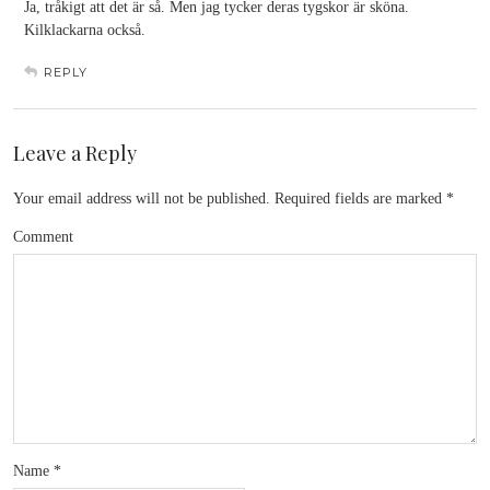
Ja, tråkigt att det är så. Men jag tycker deras tygskor är sköna.
Kilklackarna också.
REPLY
Leave a Reply
Your email address will not be published.
Required fields are marked
*
Comment
Name
*