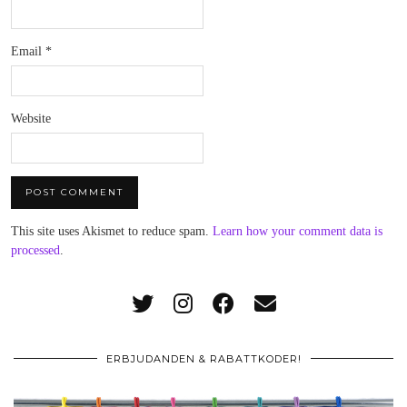
Email
*
Website
This site uses Akismet to reduce spam.
Learn how your comment data is
processed
.
ERBJUDANDEN & RABATTKODER!