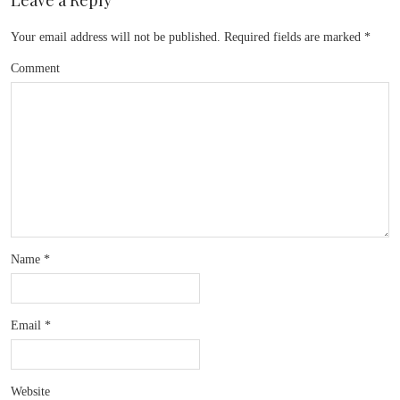
Leave a Reply
Your email address will not be published.
Required fields are marked
*
Comment
Name
*
Email
*
Website