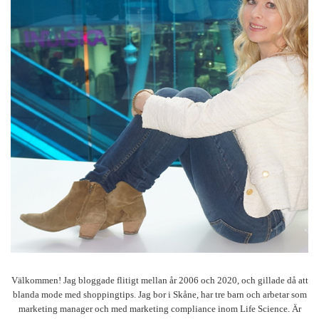
Välkommen! Jag bloggade flitigt mellan år 2006 och 2020, och gillade då att
blanda mode med shoppingtips. Jag bor i Skåne, har tre barn och arbetar som
marketing manager och med marketing compliance inom Life Science. Är