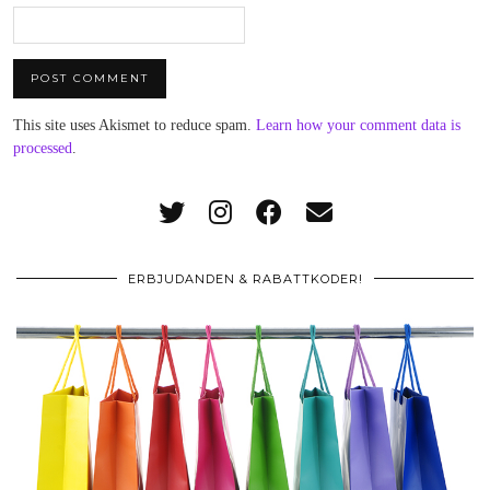
This site uses Akismet to reduce spam.
Learn how your comment data is
processed
.
ERBJUDANDEN & RABATTKODER!