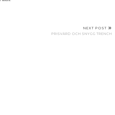
NEXT POST
PRISVÄRD OCH SNYGG TRENCH