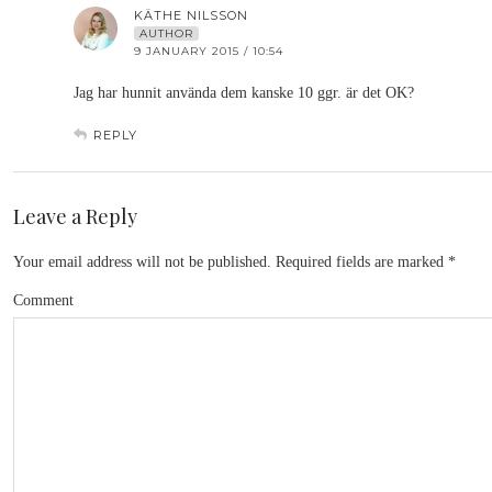
KÄTHE NILSSON
AUTHOR
9 JANUARY 2015 / 10:54
Jag har hunnit använda dem kanske 10 ggr. är det OK?
REPLY
Leave a Reply
Your email address will not be published.
Required fields are marked
*
Comment