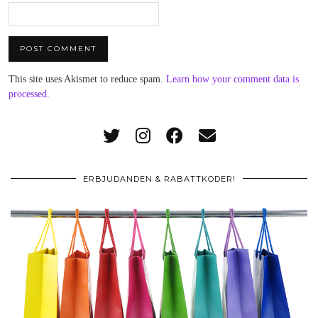
This site uses Akismet to reduce spam.
Learn how your comment data is
processed
.
ERBJUDANDEN & RABATTKODER!