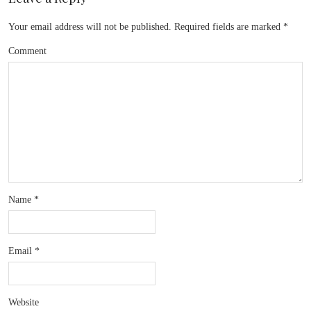
Your email address will not be published.
Required fields are marked
*
Comment
Name
*
Email
*
Website