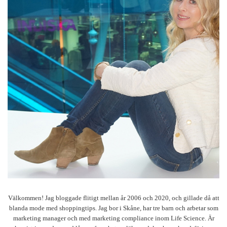
Välkommen! Jag bloggade flitigt mellan år 2006 och 2020, och gillade då att
blanda mode med shoppingtips. Jag bor i Skåne, har tre barn och arbetar som
marketing manager och med marketing compliance inom Life Science. Är