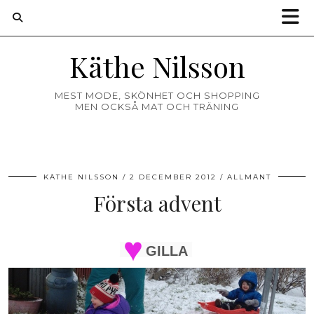
Käthe Nilsson
MEST MODE, SKÖNHET OCH SHOPPING
MEN OCKSÅ MAT OCH TRÄNING
KÄTHE NILSSON
2 DECEMBER 2012
ALLMÄNT
Första advent
GILLA