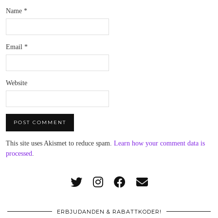
Name
*
Email
*
Website
This site uses Akismet to reduce spam.
Learn how your comment data is
processed
.
ERBJUDANDEN & RABATTKODER!