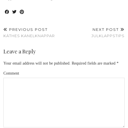
PREVIOUS POST
NEXT POST
KÄTHES KANELKNAPPAR
JULKLAPPSTIPS
Leave a Reply
Your email address will not be published.
Required fields are marked
*
Comment