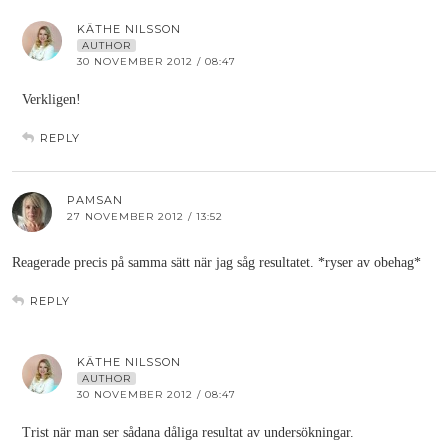
KÄTHE NILSSON
AUTHOR
30 NOVEMBER 2012 / 08:47
Verkligen!
REPLY
PAMSAN
27 NOVEMBER 2012 / 13:52
Reagerade precis på samma sätt när jag såg resultatet. *ryser av obehag*
REPLY
KÄTHE NILSSON
AUTHOR
30 NOVEMBER 2012 / 08:47
Trist när man ser sådana dåliga resultat av undersökningar.