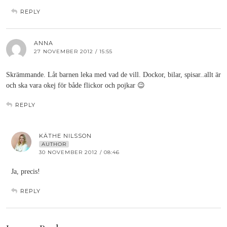
REPLY
ANNA
27 NOVEMBER 2012 / 15:55
Skrämmande. Låt barnen leka med vad de vill. Dockor, bilar, spisar..allt är
och ska vara okej för både flickor och pojkar 😉
REPLY
KÄTHE NILSSON
AUTHOR
30 NOVEMBER 2012 / 08:46
Ja, precis!
REPLY