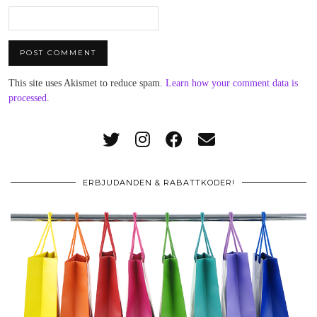
This site uses Akismet to reduce spam.
Learn how your comment data is
processed
.
ERBJUDANDEN & RABATTKODER!