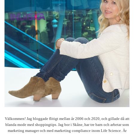
Välkommen! Jag bloggade flitigt mellan år 2006 och 2020, och gillade då att
blanda mode med shoppingtips. Jag bor i Skåne, har tre barn och arbetar som
marketing manager och med marketing compliance inom Life Science. Är