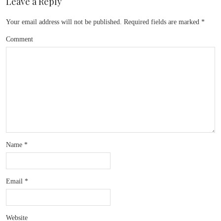
Leave a Reply
Your email address will not be published.
Required fields are marked
*
Comment
Name
*
Email
*
Website