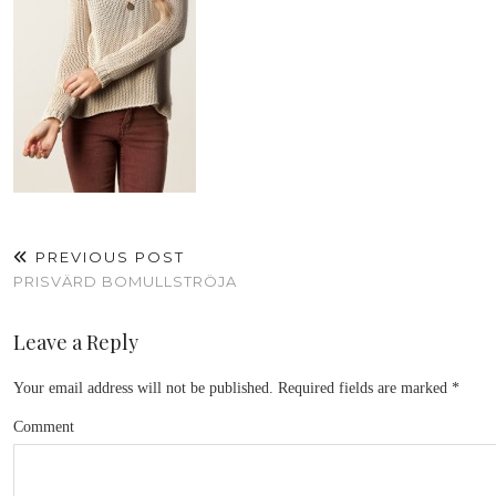
PREVIOUS POST
PRISVÄRD BOMULLSTRÖJA
Leave a Reply
Your email address will not be published.
Required fields are marked
*
Comment