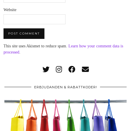
Website
This site uses Akismet to reduce spam.
Learn how your comment data is
processed
.
ERBJUDANDEN & RABATTKODER!