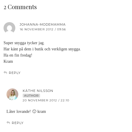
2 Comments
JOHANNA-MODEMAMMA
16 NOVEMBER 2012 / 09:56
Super snygga tycker jag.
Har känt på dem i butik och verkligen snygga.
Ha en fin fredag!
Kram
REPLY
KÄTHE NILSSON
AUTHOR
20 NOVEMBER 2012 / 22:10
Låter lovande! 🙂 kram
REPLY