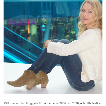
Välkommen! Jag bloggade flitigt mellan år 2006 och 2020, och gillade då att