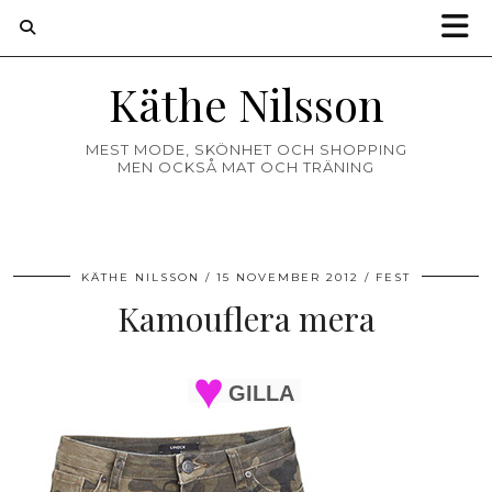
Käthe Nilsson
MEST MODE, SKÖNHET OCH SHOPPING
MEN OCKSÅ MAT OCH TRÄNING
KÄTHE NILSSON
15 NOVEMBER 2012
FEST
Kamouflera mera
GILLA