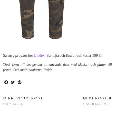
Så snygga byxor hos
Lindex
! Ser tajta och fina ut och kostar 399 kr.
Tips! Lyxa till det genom att använda dem med klackar och glitter till
festen. Och måla naglarna illröda.
PREVIOUS POST
NEXT POST
CAMPADRE
BRAZILIAN PEEL