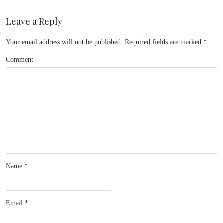
Leave a Reply
Your email address will not be published.
Required fields are marked
*
Comment
Name
*
Email
*