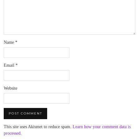
Name
*
Email
*
Website
This site uses Akismet to reduce spam.
Learn how your comment data is
processed
.