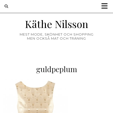
Käthe Nilsson
MEST MODE, SKÖNHET OCH SHOPPING
MEN OCKSÅ MAT OCH TRÄNING
guldpeplum