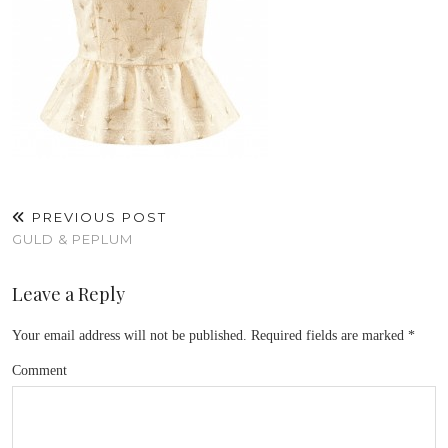
PREVIOUS POST
GULD & PEPLUM
Leave a Reply
Your email address will not be published.
Required fields are marked
*
Comment