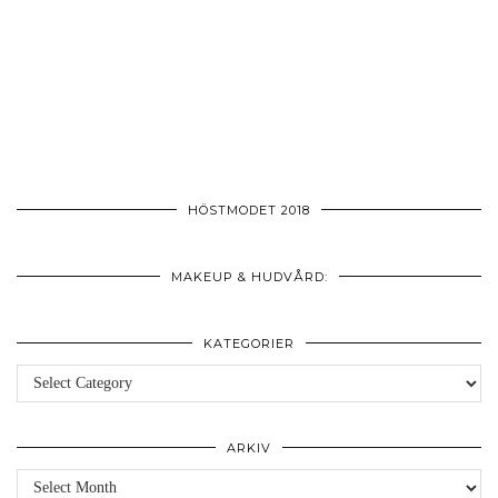
HÖSTMODET 2018
MAKEUP & HUDVÅRD:
KATEGORIER
Kategorier
ARKIV
Arkiv