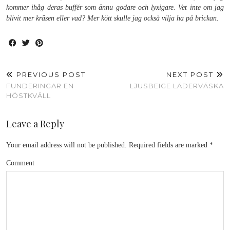
kommer ihåg deras buffér som ännu godare och lyxigare. Vet inte om jag
blivit mer kräsen eller vad? Mer kött skulle jag också vilja ha på brickan.
PREVIOUS POST
NEXT POST
FUNDERINGAR EN
LJUSBEIGE LÄDERVÄSKA
HÖSTKVÄLL
Leave a Reply
Your email address will not be published.
Required fields are marked
*
Comment