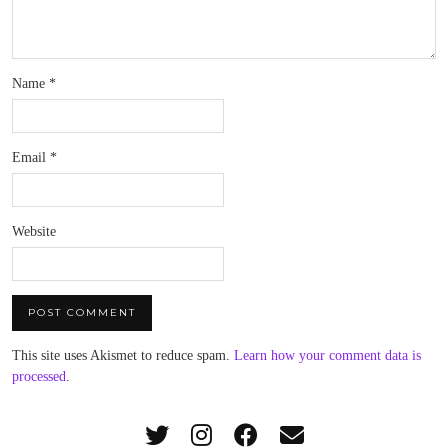
Name
*
Email
*
Website
This site uses Akismet to reduce spam.
Learn how your comment data is
processed
.