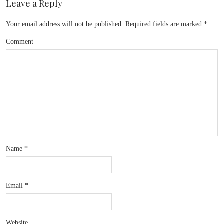
Leave a Reply
Your email address will not be published.
Required fields are marked
*
Comment
Name
*
Email
*
Website