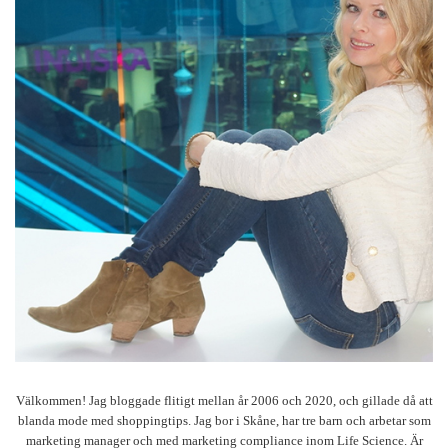
Välkommen! Jag bloggade flitigt mellan år 2006 och 2020, och gillade då att
blanda mode med shoppingtips. Jag bor i Skåne, har tre barn och arbetar som
marketing manager och med marketing compliance inom Life Science. Är