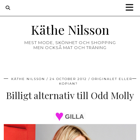
Käthe Nilsson
MEST MODE, SKÖNHET OCH SHOPPING
MEN OCKSÅ MAT OCH TRÄNING
KÄTHE NILSSON
24 OCTOBER 2012
ORIGINALET ELLER
KOPIAN?
Billigt alternativ till Odd Molly
GILLA