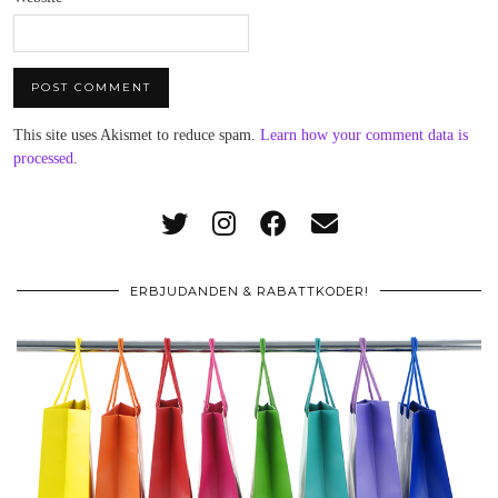
This site uses Akismet to reduce spam.
Learn how your comment data is
processed
.
ERBJUDANDEN & RABATTKODER!