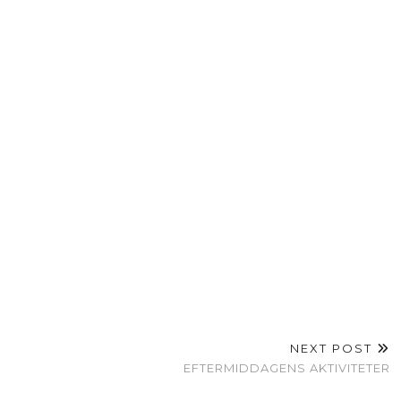
NEXT POST
EFTERMIDDAGENS AKTIVITETER