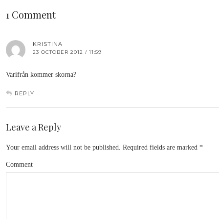
1 Comment
KRISTINA
23 OCTOBER 2012 / 11:59
Varifrån kommer skorna?
REPLY
Leave a Reply
Your email address will not be published.
Required fields are marked
*
Comment