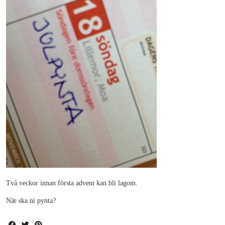
Två veckor innan första advent kan bli lagom.
När ska ni pynta?