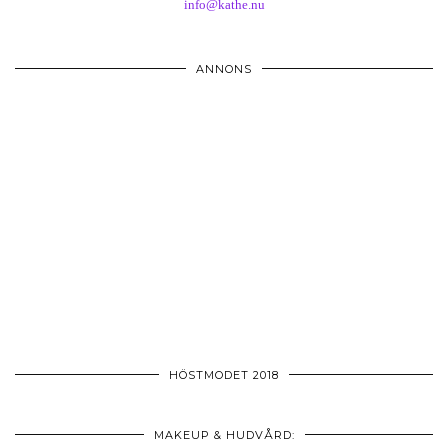
info@kathe.nu
ANNONS
HÖSTMODET 2018
MAKEUP & HUDVÅRD: