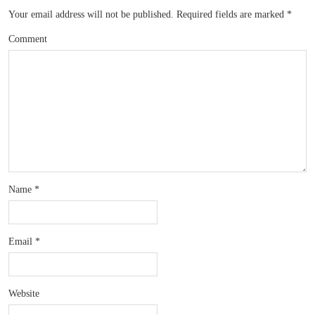
Your email address will not be published.
Required fields are marked
*
Comment
Name
*
Email
*
Website