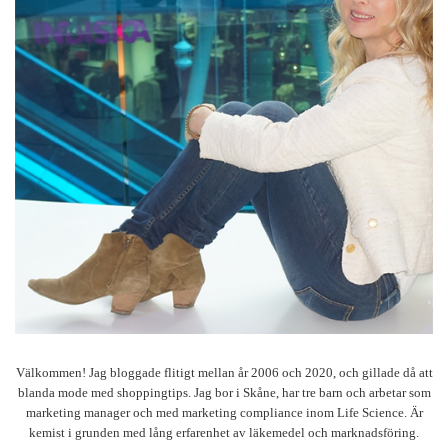
Välkommen! Jag bloggade flitigt mellan år 2006 och 2020, och gillade då att
blanda mode med shoppingtips. Jag bor i Skåne, har tre barn och arbetar som
marketing manager och med marketing compliance inom Life Science. Är
kemist i grunden med lång erfarenhet av läkemedel och marknadsföring.