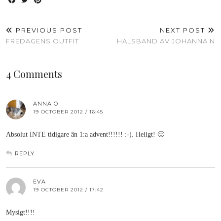
PREVIOUS POST
NEXT POST
FREDAGENS OUTFIT
HALSBAND AV JOHANNA N
4 Comments
ANNA O
19 OCTOBER 2012 / 16:45
Absolut INTE tidigare än 1:a advent!!!!!! :-). Heligt! 🙂
REPLY
EVA
19 OCTOBER 2012 / 17:42
Mysigt!!!!