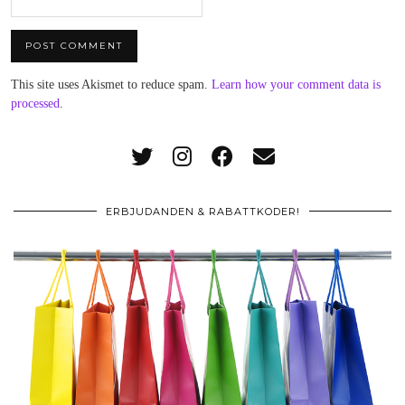
This site uses Akismet to reduce spam.
Learn how your comment data is
processed
.
ERBJUDANDEN & RABATTKODER!