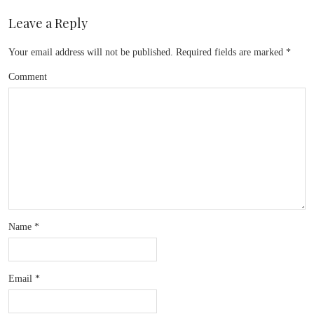
Leave a Reply
Your email address will not be published.
Required fields are marked
*
Comment
Name
*
Email
*