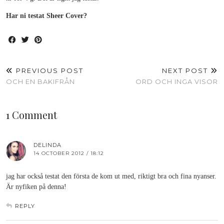
Har ni testat Sheer Cover?
PREVIOUS POST
NEXT POST
OCH EN BAKIFRÅN
ORD OCH INGA VISOR
1 Comment
DELINDA
14 OCTOBER 2012 / 18:12
jag har också testat den första de kom ut med, riktigt bra och fina nyanser.
Är nyfiken på denna!
REPLY