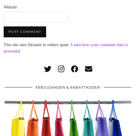
Website
This site uses Akismet to reduce spam.
Learn how your comment data is
processed
.
ERBJUDANDEN & RABATTKODER!