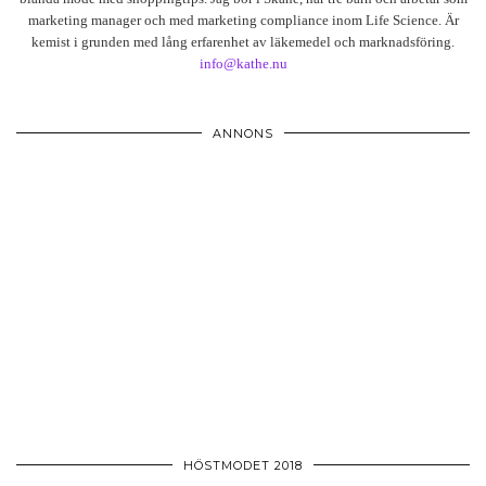
marketing manager och med marketing compliance inom Life Science. Är
kemist i grunden med lång erfarenhet av läkemedel och marknadsföring.
info@kathe.nu
ANNONS
HÖSTMODET 2018