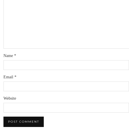
Name
*
Email
*
Website