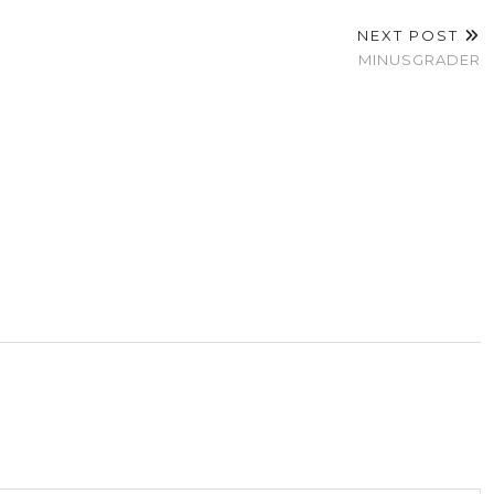
NEXT POST
MINUSGRADER