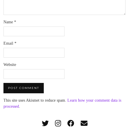
Name
*
Email
*
Website
This site uses Akismet to reduce spam.
Learn how your comment data is
processed
.