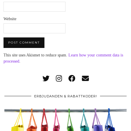
Website
This site uses Akismet to reduce spam.
Learn how your comment data is
processed
.
ERBJUDANDEN & RABATTKODER!