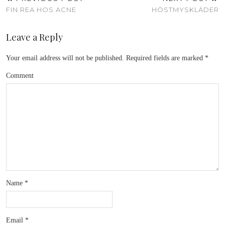
FIN REA HOS ACNE
HÖSTMYSKLÄDER
Leave a Reply
Your email address will not be published.
Required fields are marked
*
Comment
Name
*
Email
*