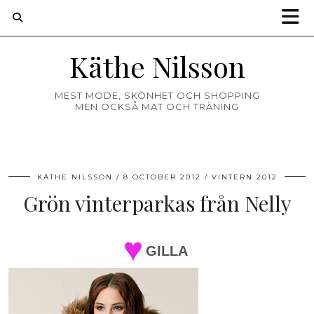
Käthe Nilsson
MEST MODE, SKÖNHET OCH SHOPPING
MEN OCKSÅ MAT OCH TRÄNING
KÄTHE NILSSON
8 OCTOBER 2012
VINTERN 2012
Grön vinterparkas från Nelly
GILLA