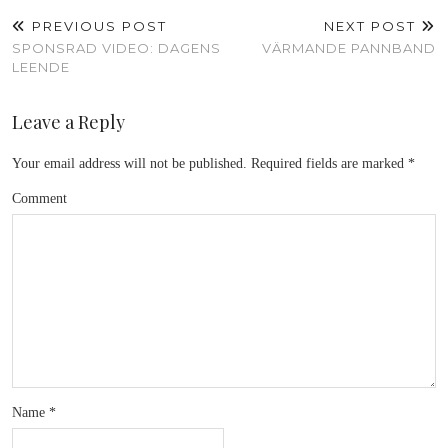
PREVIOUS POST
NEXT POST
SPONSRAD VIDEO: DAGENS
VÄRMANDE PANNBAND
LEENDE
Leave a Reply
Your email address will not be published.
Required fields are marked
*
Comment
Name
*