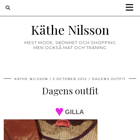
Käthe Nilsson
MEST MODE, SKÖNHET OCH SHOPPING
MEN OCKSÅ MAT OCH TRÄNING
KÄTHE NILSSON
3 OCTOBER 2012
DAGENS OUTFIT
Dagens outfit
GILLA