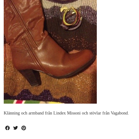
Klänning och armband från Lindex Missoni och stövlar från Vagabond.