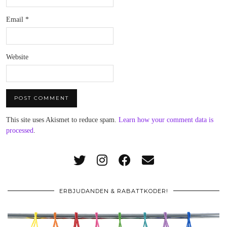
Email
*
Website
This site uses Akismet to reduce spam.
Learn how your comment data is
processed
.
ERBJUDANDEN & RABATTKODER!