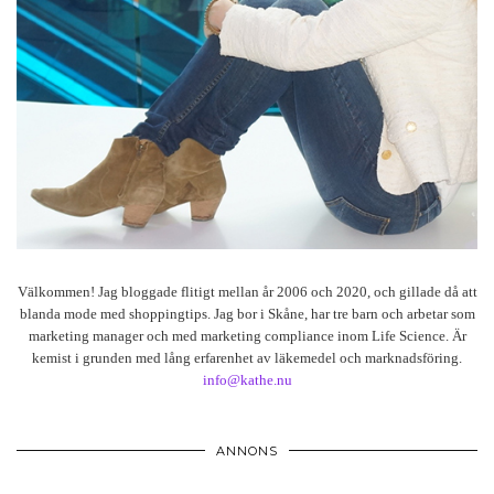
Välkommen! Jag bloggade flitigt mellan år 2006 och 2020, och gillade då att
blanda mode med shoppingtips. Jag bor i Skåne, har tre barn och arbetar som
marketing manager och med marketing compliance inom Life Science. Är
kemist i grunden med lång erfarenhet av läkemedel och marknadsföring.
info@kathe.nu
ANNONS