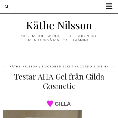
Käthe Nilsson
MEST MODE, SKÖNHET OCH SHOPPING
MEN OCKSÅ MAT OCH TRÄNING
KÄTHE NILSSON
1 OCTOBER 2012
HUDVÅRD & SMINK
Testar AHA Gel från Gilda
Cosmetic
GILLA