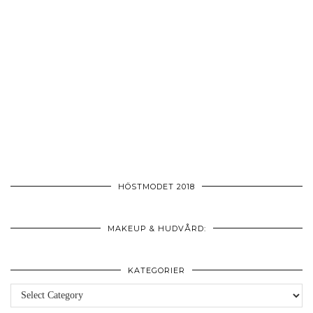
HÖSTMODET 2018
MAKEUP & HUDVÅRD:
KATEGORIER
Kategorier