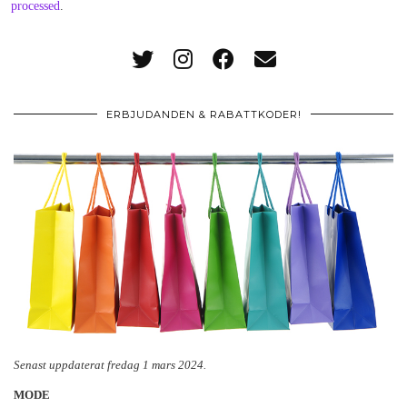
processed
.
ERBJUDANDEN & RABATTKODER!
Senast uppdaterat fredag 1 mars 2024.
MODE