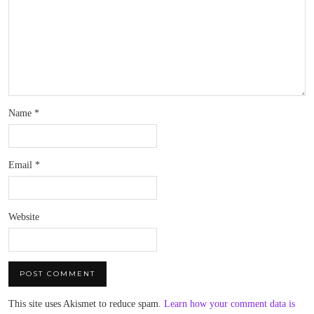
Name
*
Email
*
Website
This site uses Akismet to reduce spam.
Learn how your comment data is