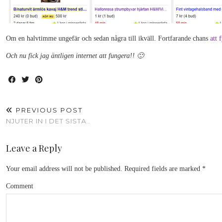
Om en halvtimme ungefär och sedan några till ikväll. Fortfarande chans
att 
Och nu fick jag äntligen internet att fungera!! 🙂
PREVIOUS POST
NJUTER IN I DET SISTA..
Leave a Reply
Your email address will not be published.
Required fields are marked
*
Comment