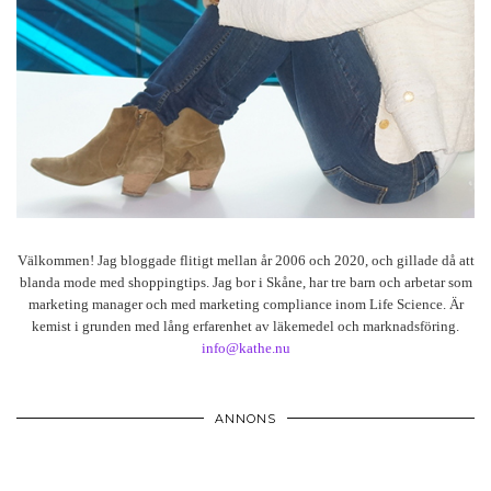
Välkommen! Jag bloggade flitigt mellan år 2006 och 2020, och gillade då att
blanda mode med shoppingtips. Jag bor i Skåne, har tre barn och arbetar som
marketing manager och med marketing compliance inom Life Science. Är
kemist i grunden med lång erfarenhet av läkemedel och marknadsföring.
info@kathe.nu
ANNONS