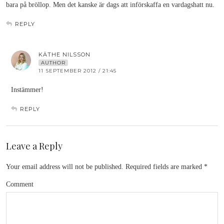
bara på bröllop. Men det kanske är dags att införskaffa en vardagshatt nu.
REPLY
KÄTHE NILSSON
AUTHOR
11 SEPTEMBER 2012 / 21:45
Instämmer!
REPLY
Leave a Reply
Your email address will not be published.
Required fields are marked
*
Comment