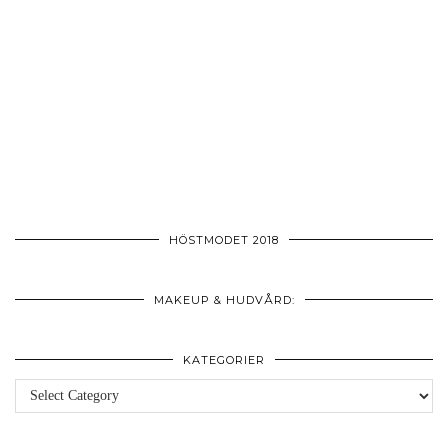
HÖSTMODET 2018
MAKEUP & HUDVÅRD:
KATEGORIER
Kategorier