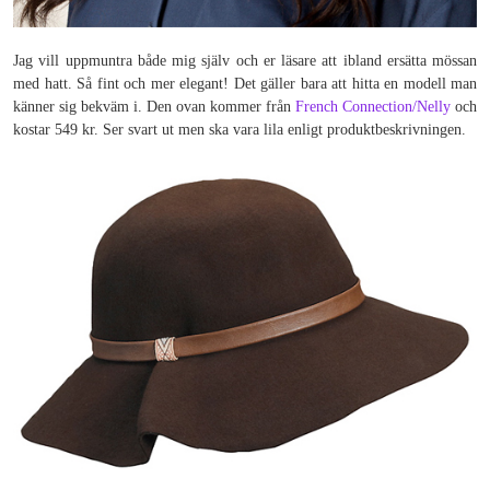
Jag vill uppmuntra både mig själv och er läsare att ibland ersätta mössan
med hatt. Så fint och mer elegant! Det gäller bara att hitta en modell man
känner sig bekväm i. Den ovan kommer från
French Connection/Nelly
och
kostar 549 kr. Ser svart ut men ska vara lila enligt produktbeskrivningen.