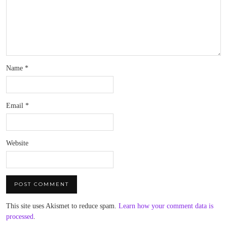
Name
*
Email
*
Website
This site uses Akismet to reduce spam.
Learn how your comment data is
processed
.