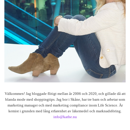
Välkommen! Jag bloggade flitigt mellan år 2006 och 2020, och gillade då att
blanda mode med shoppingtips. Jag bor i Skåne, har tre barn och arbetar som
marketing manager och med marketing compliance inom Life Science. Är
kemist i grunden med lång erfarenhet av läkemedel och marknadsföring.
info@kathe.nu