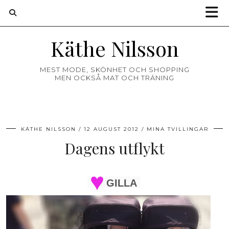
Käthe Nilsson
MEST MODE, SKÖNHET OCH SHOPPING
MEN OCKSÅ MAT OCH TRÄNING
KÄTHE NILSSON
12 AUGUST 2012
MINA TVILLINGAR
Dagens utflykt
GILLA