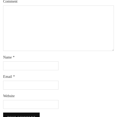
Comment
Name
*
Email
*
Website