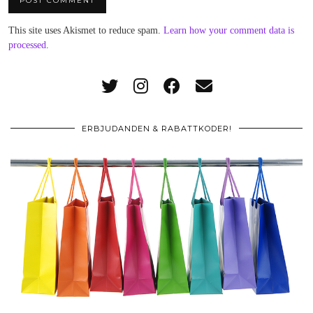
This site uses Akismet to reduce spam.
Learn how your comment data is
processed
.
ERBJUDANDEN & RABATTKODER!