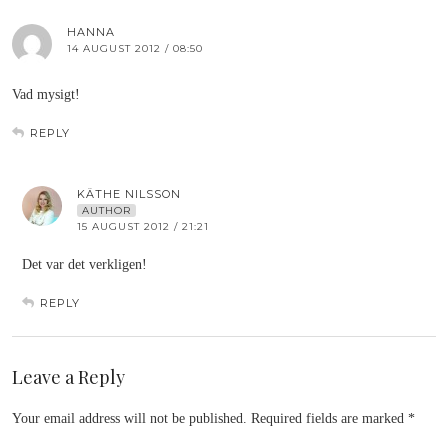
HANNA
14 AUGUST 2012 / 08:50
Vad mysigt!
REPLY
KÄTHE NILSSON
AUTHOR
15 AUGUST 2012 / 21:21
Det var det verkligen!
REPLY
Leave a Reply
Your email address will not be published.
Required fields are marked
*