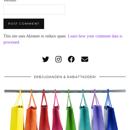
Website
This site uses Akismet to reduce spam.
Learn how your comment data is
processed
.
ERBJUDANDEN & RABATTKODER!