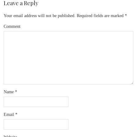
Leave a Reply
Your email address will not be published.
Required fields are marked
*
Comment
Name
*
Email
*