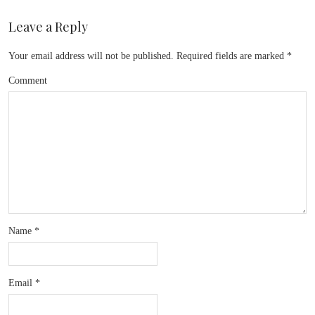
Leave a Reply
Your email address will not be published.
Required fields are marked
*
Comment
Name
*
Email
*