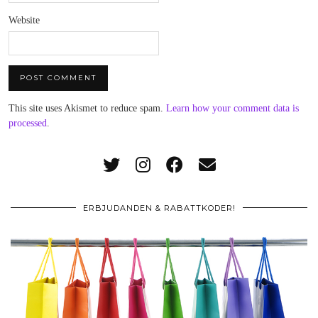
Website
This site uses Akismet to reduce spam.
Learn how your comment data is
processed
.
ERBJUDANDEN & RABATTKODER!