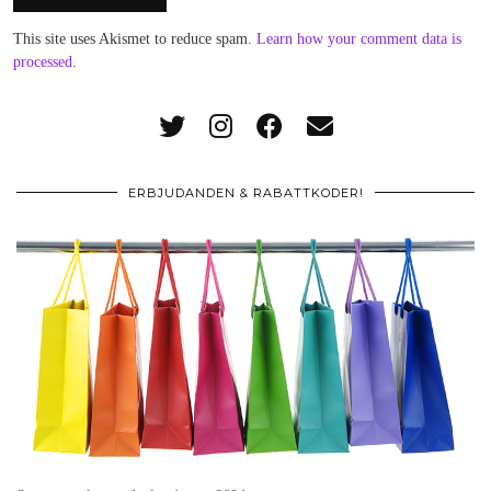
This site uses Akismet to reduce spam.
Learn how your comment data is
processed
.
ERBJUDANDEN & RABATTKODER!