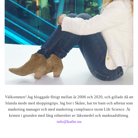
Välkommen! Jag bloggade flitigt mellan år 2006 och 2020, och gillade då att
blanda mode med shoppingtips. Jag bor i Skåne, har tre barn och arbetar som
marketing manager och med marketing compliance inom Life Science. Är
kemist i grunden med lång erfarenhet av läkemedel och marknadsföring.
info@kathe.nu