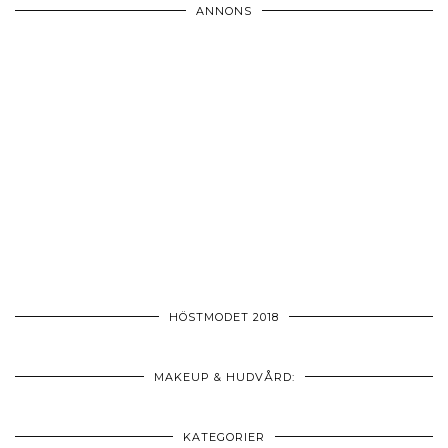
ANNONS
HÖSTMODET 2018
MAKEUP & HUDVÅRD:
KATEGORIER