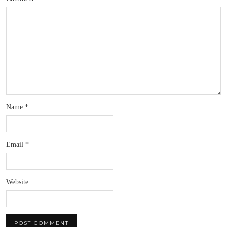
Name
*
Email
*
Website