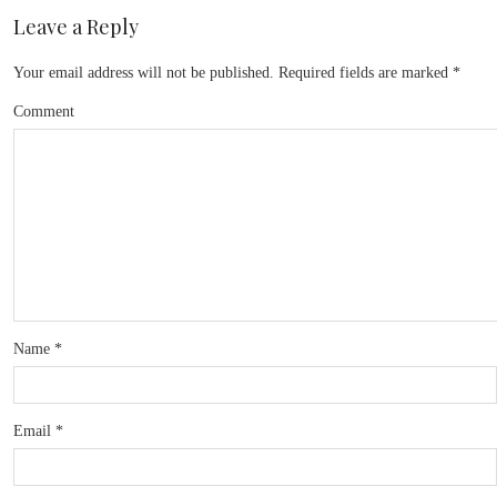
Leave a Reply
Your email address will not be published.
Required fields are marked
*
Comment
Name
*
Email
*