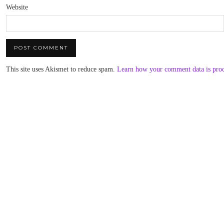
Website
This site uses Akismet to reduce spam.
Learn how your comment data is pro