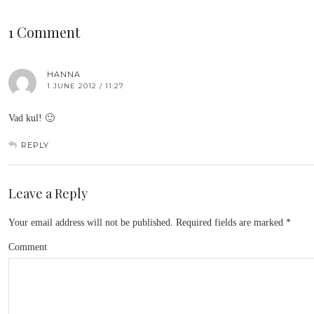
1 Comment
HANNA
1 JUNE 2012 / 11:27
Vad kul! 🙂
REPLY
Leave a Reply
Your email address will not be published.
Required fields are marked
*
Comment