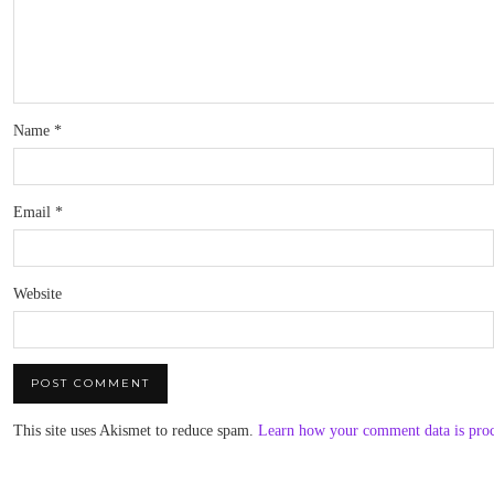
Name
*
Email
*
Website
This site uses Akismet to reduce spam.
Learn how your comment data is pro