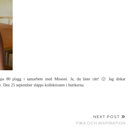
pa 80 plagg i samarbete med Missoni. Ja, du läste rätt! 🙂 Jag älskar
e. Den 25 september släpps kollektionen i butikerna.
NEXT POST
FIKA OCH INSPIRATION