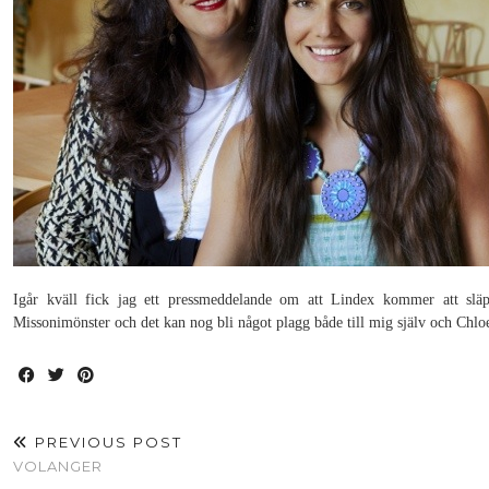
Igår kväll fick jag ett pressmeddelande om att Lindex kommer att släp
Missonimönster och det kan nog bli något plagg både till mig själv och Chlo
PREVIOUS POST
VOLANGER