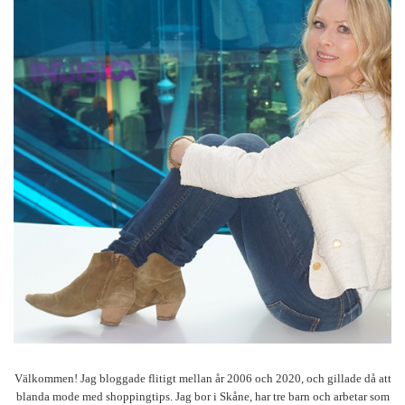
Välkommen! Jag bloggade flitigt mellan år 2006 och 2020, och gillade då att
blanda mode med shoppingtips. Jag bor i Skåne, har tre barn och arbetar som