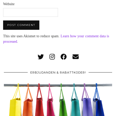
Website
This site uses Akismet to reduce spam.
Learn how your comment data is
processed
.
ERBJUDANDEN & RABATTKODER!