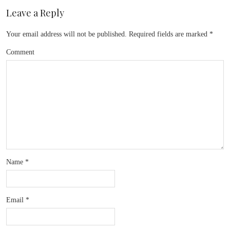
Leave a Reply
Your email address will not be published.
Required fields are marked
*
Comment
Name
*
Email
*