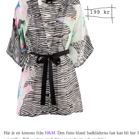
Här är en kimono från
H&M
. Den finns bland badkläderna fast kan bli hur 