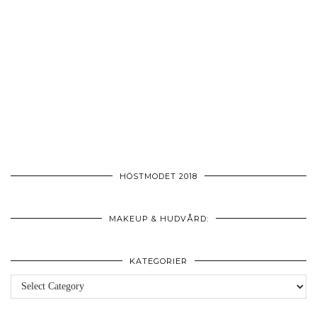
HÖSTMODET 2018
MAKEUP & HUDVÅRD:
KATEGORIER
Kategorier