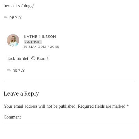
bernadi.se/blogg/
REPLY
KÄTHE NILSSON
AUTHOR
19 MAY 2012 / 20:55
Tack för det! 🙂 Kram!
REPLY
Leave a Reply
Your email address will not be published.
Required fields are marked
*
Comment