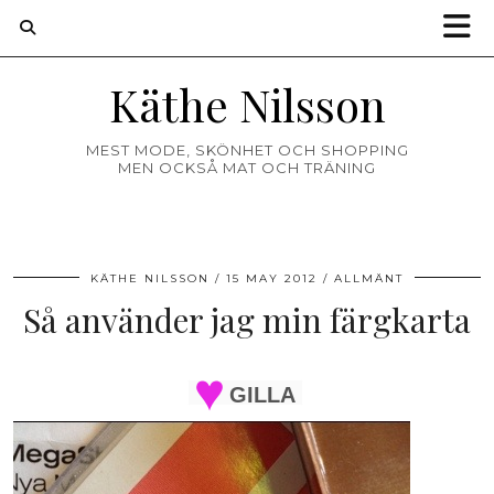
Käthe Nilsson
MEST MODE, SKÖNHET OCH SHOPPING
MEN OCKSÅ MAT OCH TRÄNING
KÄTHE NILSSON
15 MAY 2012
ALLMÄNT
Så använder jag min färgkarta
GILLA