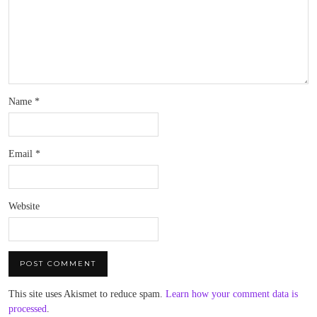
Name
*
Email
*
Website
This site uses Akismet to reduce spam.
Learn how your comment data is
processed
.