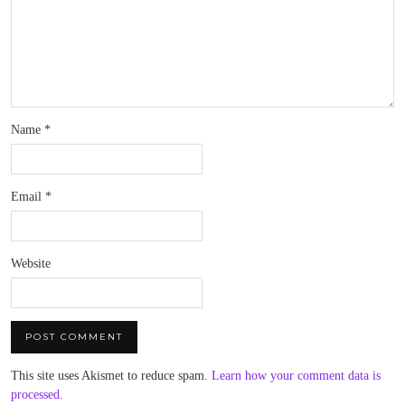
Name
*
Email
*
Website
This site uses Akismet to reduce spam.
Learn how your comment data is
processed
.