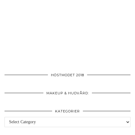
HÖSTMODET 2018
MAKEUP & HUDVÅRD:
KATEGORIER
Kategorier