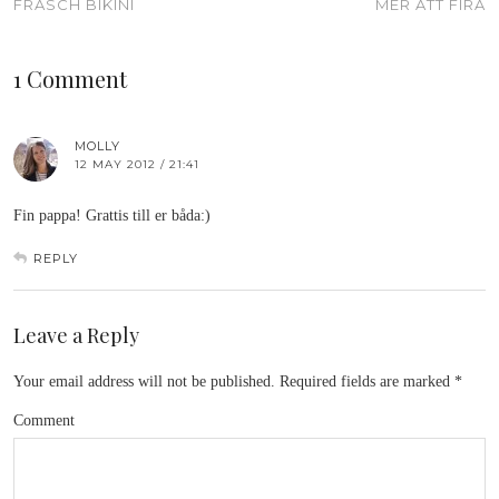
FRÄSCH BIKINI
MER ATT FIRA
1 Comment
MOLLY
12 MAY 2012 / 21:41
Fin pappa! Grattis till er båda:)
REPLY
Leave a Reply
Your email address will not be published.
Required fields are marked
*
Comment