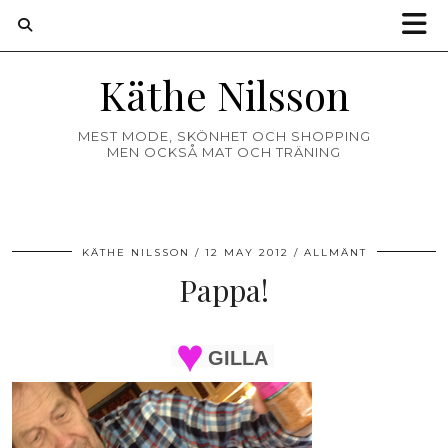
Käthe Nilsson
MEST MODE, SKÖNHET OCH SHOPPING
MEN OCKSÅ MAT OCH TRÄNING
KÄTHE NILSSON
12 MAY 2012
ALLMÄNT
Pappa!
GILLA