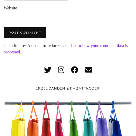
Website
This site uses Akismet to reduce spam.
Learn how your comment data is
processed
.
ERBJUDANDEN & RABATTKODER!