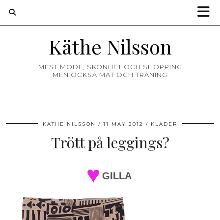
Käthe Nilsson
MEST MODE, SKÖNHET OCH SHOPPING
MEN OCKSÅ MAT OCH TRÄNING
KÄTHE NILSSON
11 MAY 2012
KLÄDER
Trött på leggings?
GILLA