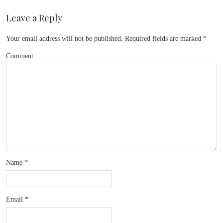
Leave a Reply
Your email address will not be published.
Required fields are marked
*
Comment
Name
*
Email
*