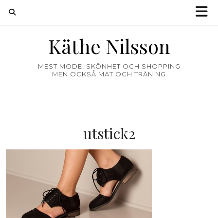
Käthe Nilsson
MEST MODE, SKÖNHET OCH SHOPPING
MEN OCKSÅ MAT OCH TRÄNING
utstick2