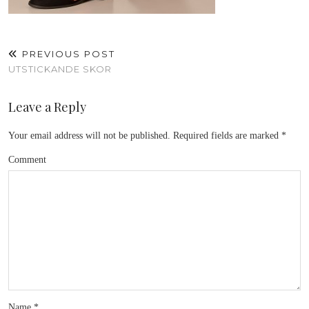
PREVIOUS POST
UTSTICKANDE SKOR
Leave a Reply
Your email address will not be published.
Required fields are marked
*
Comment
Name
*