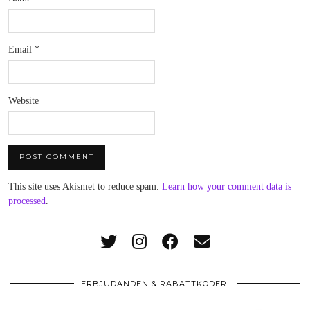
Email
*
Website
This site uses Akismet to reduce spam.
Learn how your comment data is
processed
.
ERBJUDANDEN & RABATTKODER!