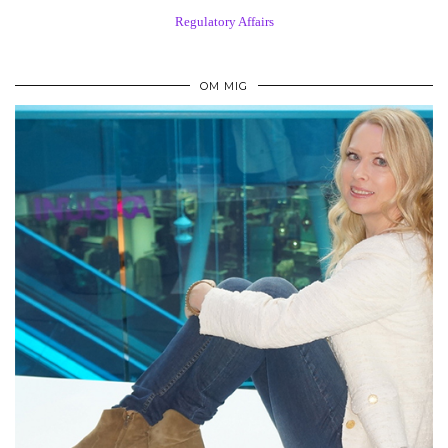
Regulatory Affairs
OM MIG