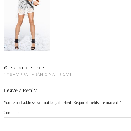
PREVIOUS POST
NYSHOPPAT FRÅN GINA TRICOT
Leave a Reply
Your email address will not be published.
Required fields are marked
*
Comment