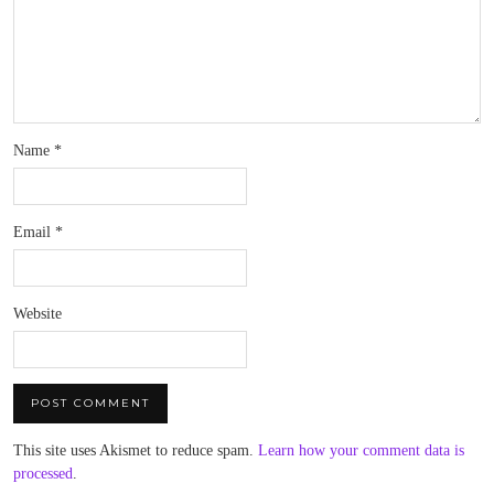
Name
*
Email
*
Website
This site uses Akismet to reduce spam.
Learn how your comment data is
processed
.