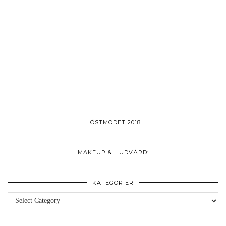
HÖSTMODET 2018
MAKEUP & HUDVÅRD:
KATEGORIER
Kategorier