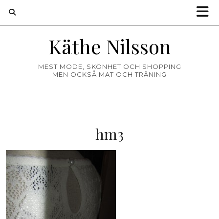
Käthe Nilsson
MEST MODE, SKÖNHET OCH SHOPPING
MEN OCKSÅ MAT OCH TRÄNING
hm3