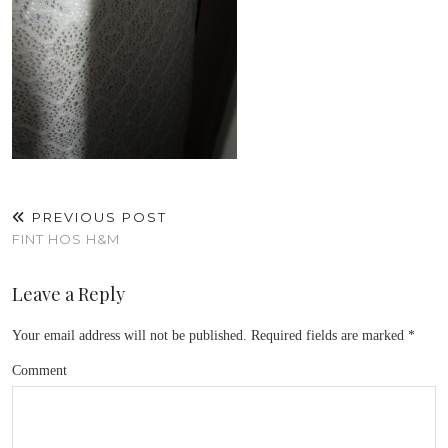
PREVIOUS POST
FINT HOS H&M
Leave a Reply
Your email address will not be published.
Required fields are marked
*
Comment