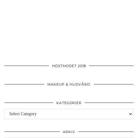
HÖSTMODET 2018
MAKEUP & HUDVÅRD:
KATEGORIER
Kategorier
ARKIV