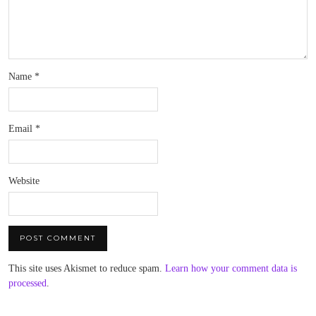
Name
*
Email
*
Website
This site uses Akismet to reduce spam.
Learn how your comment data is
processed
.