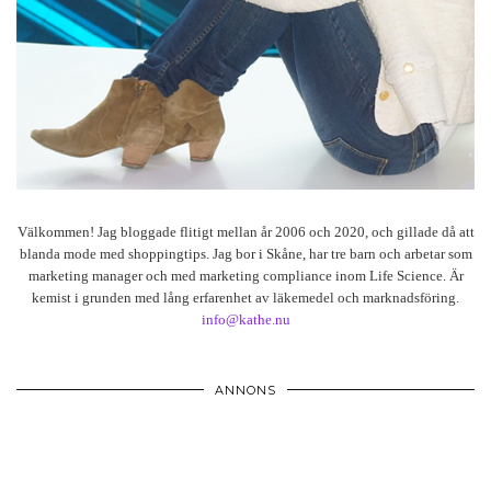
Välkommen! Jag bloggade flitigt mellan år 2006 och 2020, och gillade då att
blanda mode med shoppingtips. Jag bor i Skåne, har tre barn och arbetar som
marketing manager och med marketing compliance inom Life Science. Är
kemist i grunden med lång erfarenhet av läkemedel och marknadsföring.
info@kathe.nu
ANNONS