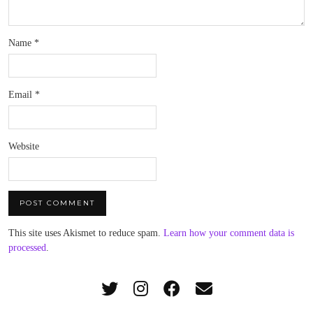
Name
*
Email
*
Website
This site uses Akismet to reduce spam.
Learn how your comment data is
processed
.