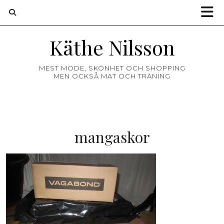
Käthe Nilsson
MEST MODE, SKÖNHET OCH SHOPPING
MEN OCKSÅ MAT OCH TRÄNING
mangaskor