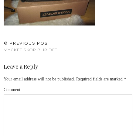
PREVIOUS POST
MYCKET SKOR BLIR DET
Leave a Reply
Your email address will not be published.
Required fields are marked
*
Comment