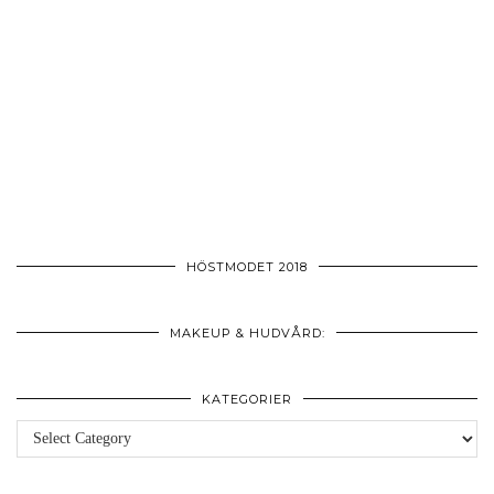
HÖSTMODET 2018
MAKEUP & HUDVÅRD:
KATEGORIER
Kategorier