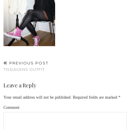
PREVIOUS POST
TISDAGENS OUTFIT
Leave a Reply
Your email address will not be published.
Required fields are marked
*
Comment