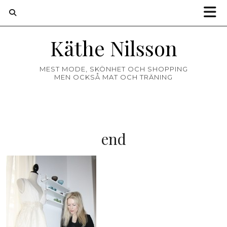
Käthe Nilsson
MEST MODE, SKÖNHET OCH SHOPPING
MEN OCKSÅ MAT OCH TRÄNING
end