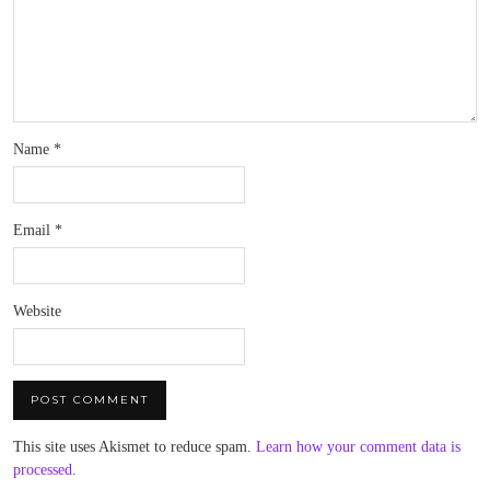
Name
*
Email
*
Website
This site uses Akismet to reduce spam.
Learn how your comment data is
processed
.