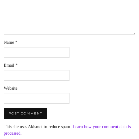
Name
*
Email
*
Website
This site uses Akismet to reduce spam.
Learn how your comment data is
processed
.