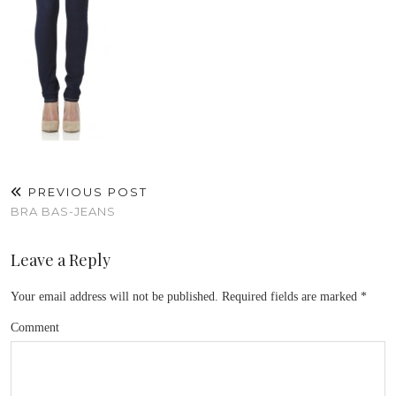
PREVIOUS POST
BRA BAS-JEANS
Leave a Reply
Your email address will not be published.
Required fields are marked
*
Comment