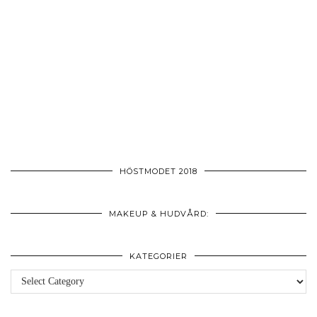
HÖSTMODET 2018
MAKEUP & HUDVÅRD:
KATEGORIER
Kategorier