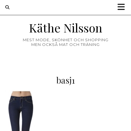
Käthe Nilsson
MEST MODE, SKÖNHET OCH SHOPPING
MEN OCKSÅ MAT OCH TRÄNING
basj1