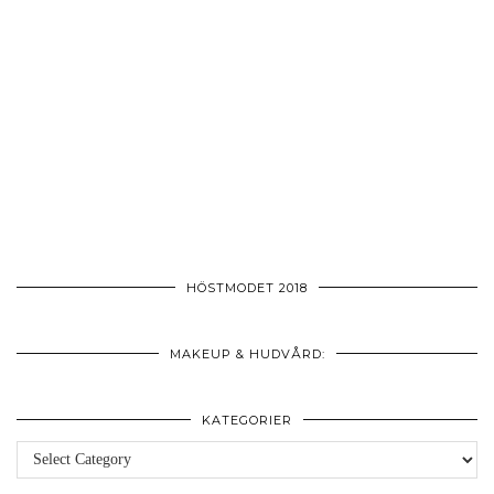
HÖSTMODET 2018
MAKEUP & HUDVÅRD:
KATEGORIER
Kategorier