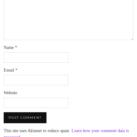
Name
*
Email
*
Website
This site uses Akismet to reduce spam.
Learn how your comment data is