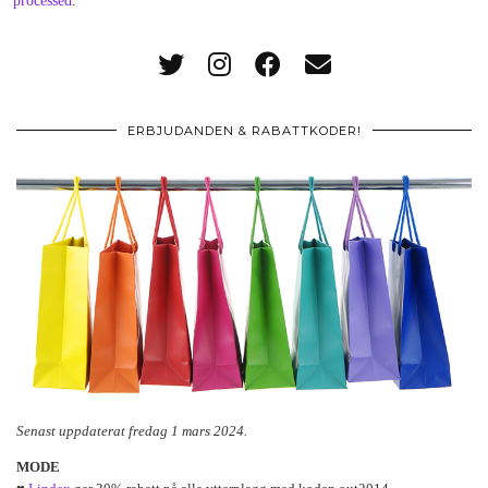
processed
.
ERBJUDANDEN & RABATTKODER!
Senast uppdaterat fredag 1 mars 2024.
MODE