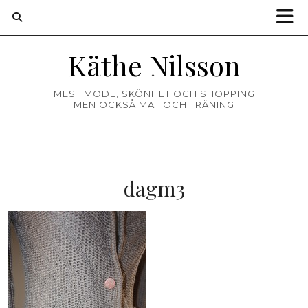
Käthe Nilsson
MEST MODE, SKÖNHET OCH SHOPPING
MEN OCKSÅ MAT OCH TRÄNING
dagm3