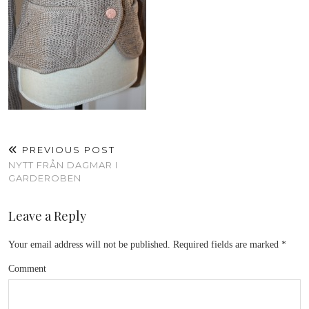
PREVIOUS POST
NYTT FRÅN DAGMAR I
GARDEROBEN
Leave a Reply
Your email address will not be published.
Required fields are marked
*
Comment