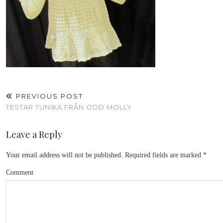
PREVIOUS POST
TESTAR TUNIKA FRÅN ODD MOLLY
Leave a Reply
Your email address will not be published.
Required fields are marked
*
Comment